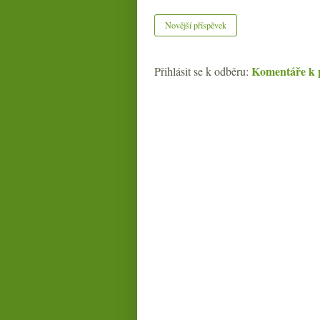
Novější příspěvek
Komentáře k 
Přihlásit se k odběru: