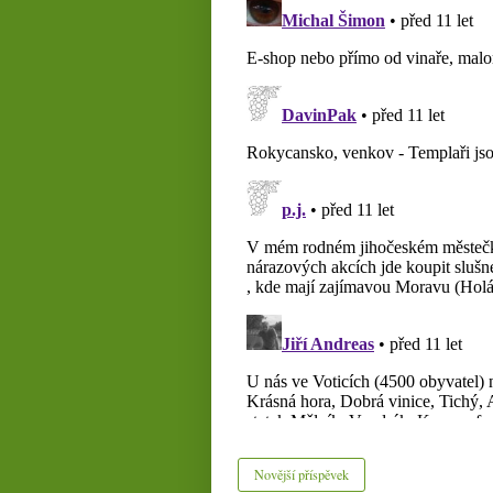
Novější příspěvek