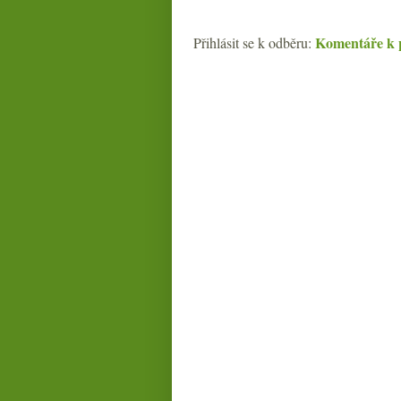
Komentáře k 
Přihlásit se k odběru: