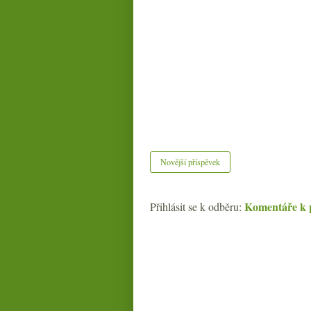
Novější příspěvek
Komentáře k 
Přihlásit se k odběru: