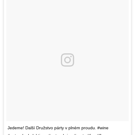
Jedeme! Další Družstvo párty v plném proudu. #wine