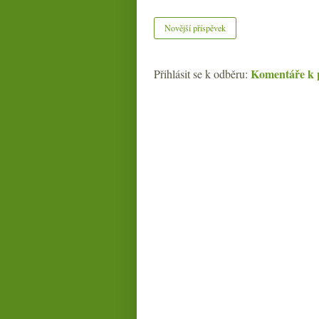
Novější příspěvek
Komentáře k 
Přihlásit se k odběru: