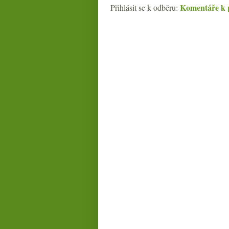
Komentáře k 
Přihlásit se k odběru: