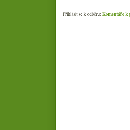
Komentáře k 
Přihlásit se k odběru: