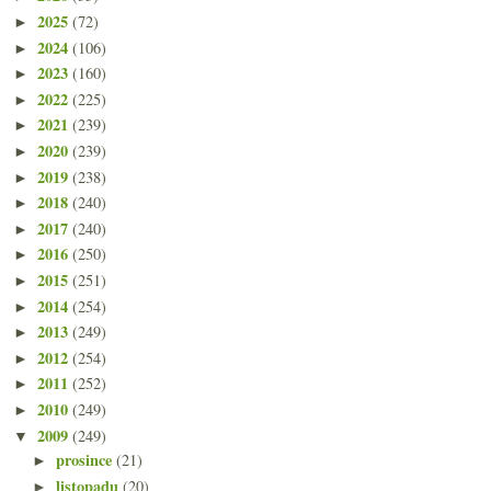
2025
(72)
►
2024
(106)
►
2023
(160)
►
2022
(225)
►
2021
(239)
►
2020
(239)
►
2019
(238)
►
2018
(240)
►
2017
(240)
►
2016
(250)
►
2015
(251)
►
2014
(254)
►
2013
(249)
►
2012
(254)
►
2011
(252)
►
2010
(249)
►
2009
(249)
▼
prosince
(21)
►
listopadu
(20)
►