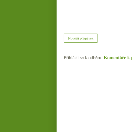
Novější příspěvek
Komentáře k 
Přihlásit se k odběru: