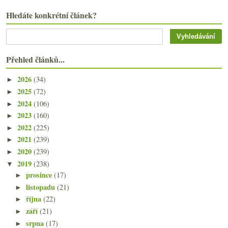
Hledáte konkrétní článek?
Přehled článků...
2026
(34)
►
2025
(72)
►
2024
(106)
►
2023
(160)
►
2022
(225)
►
2021
(239)
►
2020
(239)
►
2019
(238)
▼
prosince
(17)
►
listopadu
(21)
►
října
(22)
►
září
(21)
►
srpna
(17)
►