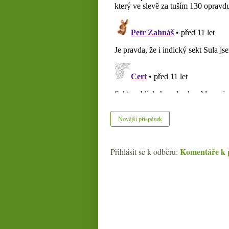
Novější příspěvek
Komentáře k 
Přihlásit se k odběru: