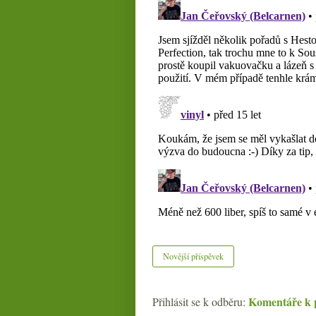
Novější příspěvek
Komentáře k 
Přihlásit se k odběru: