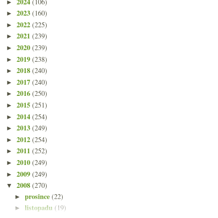
2024
(106)
►
2023
(160)
►
2022
(225)
►
2021
(239)
►
2020
(239)
►
2019
(238)
►
2018
(240)
►
2017
(240)
►
2016
(250)
►
2015
(251)
►
2014
(254)
►
2013
(249)
►
2012
(254)
►
2011
(252)
►
2010
(249)
►
2009
(249)
►
2008
(270)
▼
prosince
(22)
►
listopadu
(19)
►