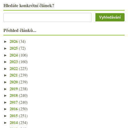
Hledáte konkrétní článek?
Přehled článků...
2026
(34)
►
2025
(72)
►
2024
(106)
►
2023
(160)
►
2022
(225)
►
2021
(239)
►
2020
(239)
►
2019
(238)
►
2018
(240)
►
2017
(240)
►
2016
(250)
►
2015
(251)
►
2014
(254)
►