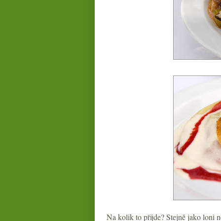
Na kolik to přijde? Stejně jako loni 