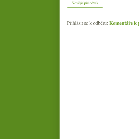
Novější příspěvek
Komentáře k 
Přihlásit se k odběru: