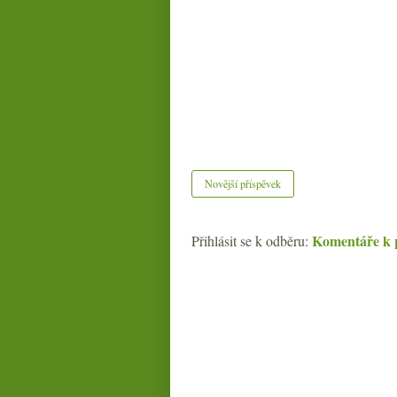
Novější příspěvek
Komentáře k 
Přihlásit se k odběru: