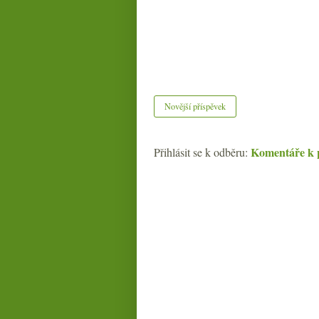
Novější příspěvek
Komentáře k 
Přihlásit se k odběru: