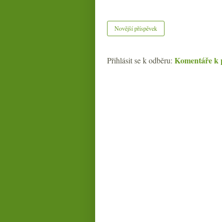
Novější příspěvek
Komentáře k 
Přihlásit se k odběru: