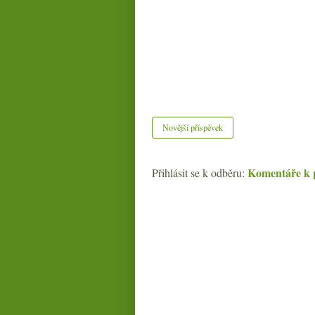
Novější příspěvek
Komentáře k 
Přihlásit se k odběru: