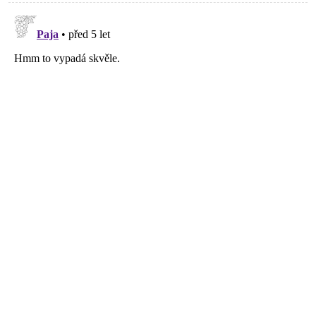
Bílovic