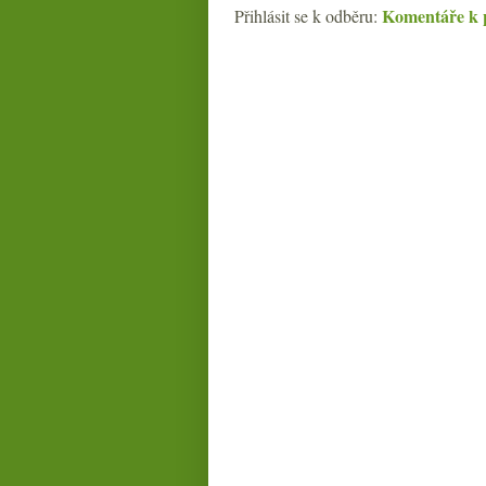
Komentáře k 
Přihlásit se k odběru: