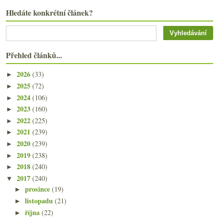
Hledáte konkrétní článek?
Přehled článků...
2026
(33)
►
2025
(72)
►
2024
(106)
►
2023
(160)
►
2022
(225)
►
2021
(239)
►
2020
(239)
►
2019
(238)
►
2018
(240)
►
2017
(240)
▼
prosince
(19)
►
listopadu
(21)
►
října
(22)
►