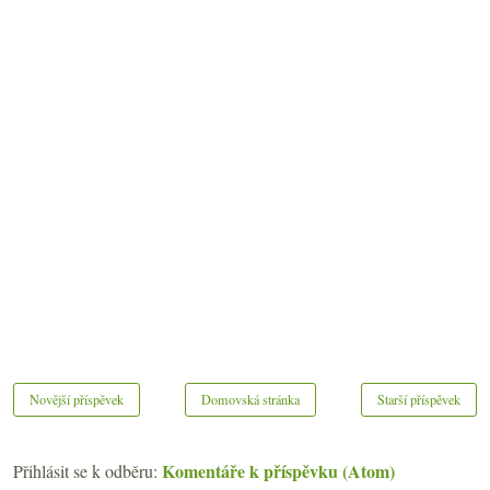
Novější příspěvek
Domovská stránka
Starší příspěvek
Komentáře k příspěvku (Atom)
Přihlásit se k odběru: