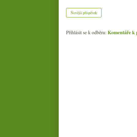
Novější příspěvek
Komentáře k 
Přihlásit se k odběru: