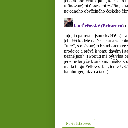
Novější příspěvek