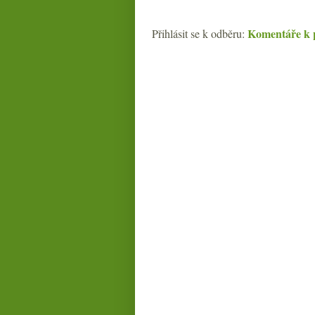
Komentáře k 
Přihlásit se k odběru: