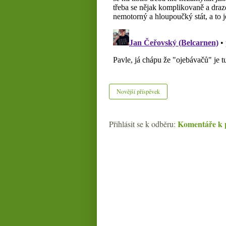
Novější příspěvek
Komentáře k 
Přihlásit se k odběru: