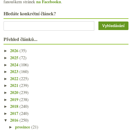
na Facebooku
fanouškem stránek
.
Hledáte konkrétní článek?
Přehled článků...
2026
(35)
►
2025
(72)
►
2024
(106)
►
2023
(160)
►
2022
(225)
►
2021
(239)
►
2020
(239)
►
2019
(238)
►
2018
(240)
►
2017
(240)
►
2016
(250)
▼
prosince
(21)
►