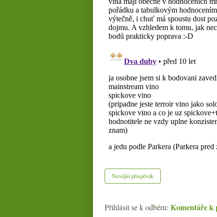
Novější příspěvek
Komentáře k 
Přihlásit se k odběru: