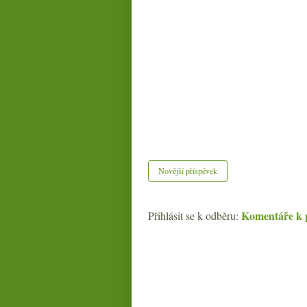
Novější příspěvek
Komentáře k 
Přihlásit se k odběru: