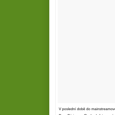
V poslední době do mainstreamové