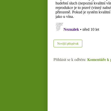
Novější příspěvek
Komentáře k 
Přihlásit se k odběru: