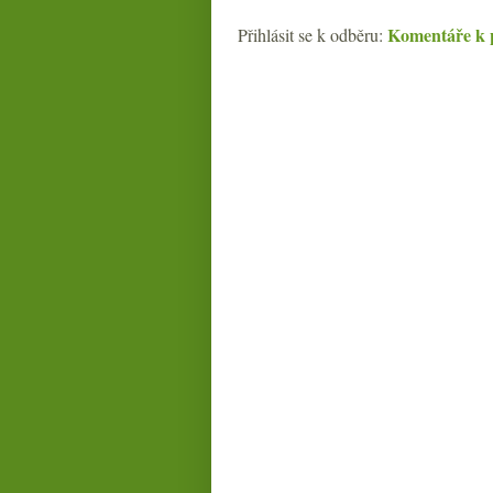
Komentáře k 
Přihlásit se k odběru: