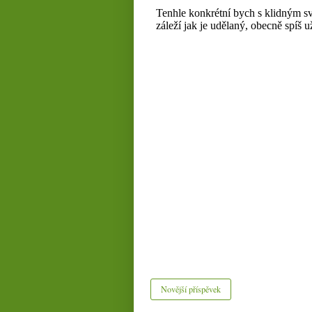
Novější příspěvek