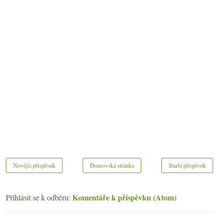
Novější příspěvek
Domovská stránka
Starší příspěvek
Komentáře k příspěvku (Atom)
Přihlásit se k odběru: