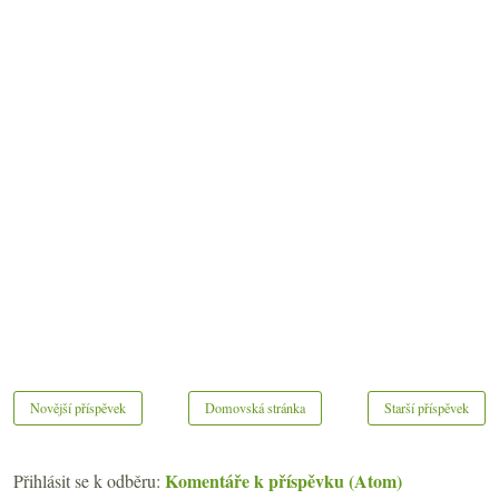
Novější příspěvek
Domovská stránka
Starší příspěvek
Komentáře k příspěvku (Atom)
Přihlásit se k odběru: