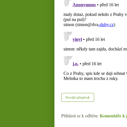
Novější příspěvek
Komentáře k 
Přihlásit se k odběru: