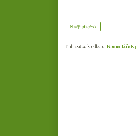
Novější příspěvek
Komentáře k 
Přihlásit se k odběru: