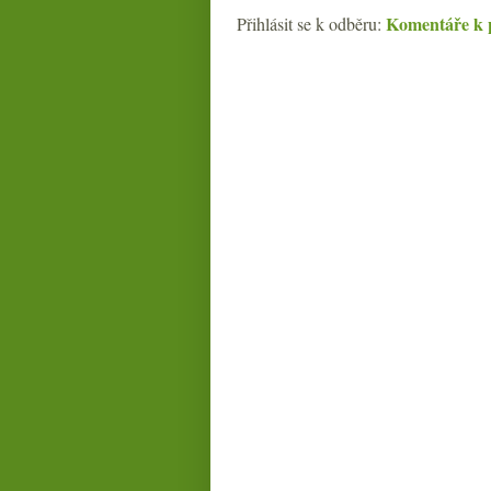
Komentáře k 
Přihlásit se k odběru: