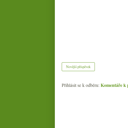
Novější příspěvek
Komentáře k 
Přihlásit se k odběru: