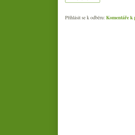
Komentáře k 
Přihlásit se k odběru: