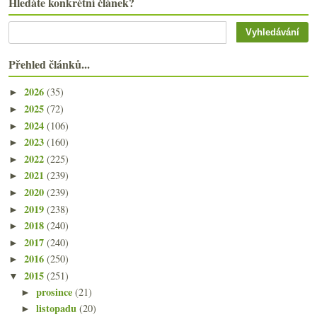
Hledáte konkrétní článek?
Přehled článků...
2026
(35)
►
2025
(72)
►
2024
(106)
►
2023
(160)
►
2022
(225)
►
2021
(239)
►
2020
(239)
►
2019
(238)
►
2018
(240)
►
2017
(240)
►
2016
(250)
►
2015
(251)
▼
prosince
(21)
►
listopadu
(20)
►