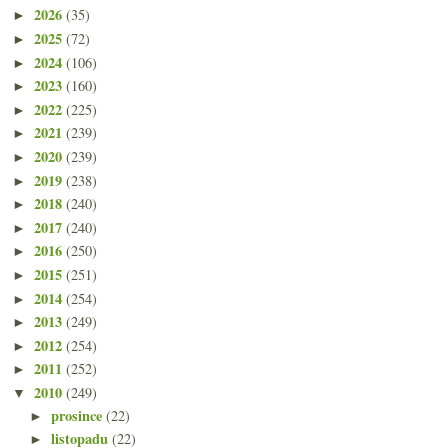
2026
(35)
►
2025
(72)
►
2024
(106)
►
2023
(160)
►
2022
(225)
►
2021
(239)
►
2020
(239)
►
2019
(238)
►
2018
(240)
►
2017
(240)
►
2016
(250)
►
2015
(251)
►
2014
(254)
►
2013
(249)
►
2012
(254)
►
2011
(252)
►
2010
(249)
▼
prosince
(22)
►
listopadu
(22)
►