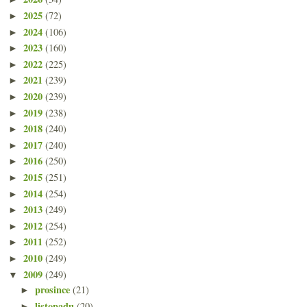
2025
(72)
►
2024
(106)
►
2023
(160)
►
2022
(225)
►
2021
(239)
►
2020
(239)
►
2019
(238)
►
2018
(240)
►
2017
(240)
►
2016
(250)
►
2015
(251)
►
2014
(254)
►
2013
(249)
►
2012
(254)
►
2011
(252)
►
2010
(249)
►
2009
(249)
▼
prosince
(21)
►
listopadu
(20)
►