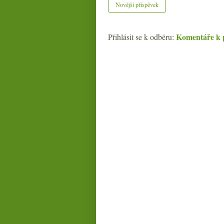
Novější příspěvek
Komentáře k 
Přihlásit se k odběru: