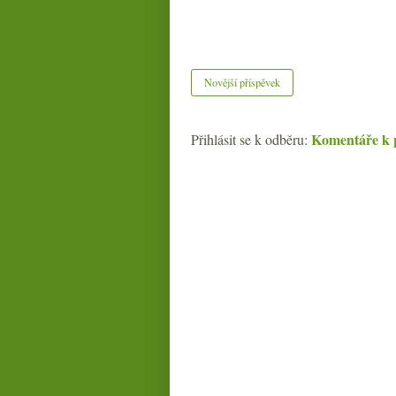
Novější příspěvek
Komentáře k 
Přihlásit se k odběru: