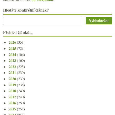
Hledáte konkrétní článek?
Přehled článků...
2026
(35)
►
2025
(72)
►
2024
(106)
►
2023
(160)
►
2022
(225)
►
2021
(239)
►
2020
(239)
►
2019
(238)
►
2018
(240)
►
2017
(240)
►
2016
(250)
►
2015
(251)
►