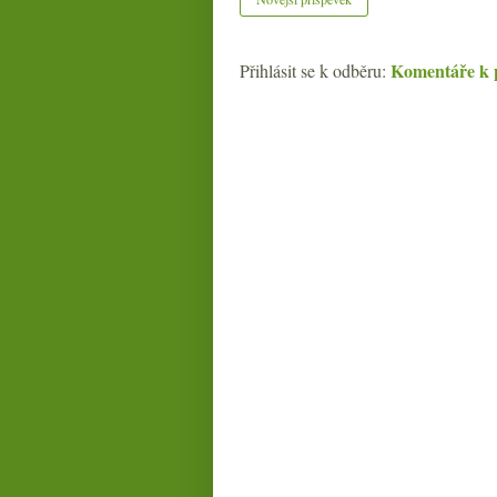
Komentáře k 
Přihlásit se k odběru: