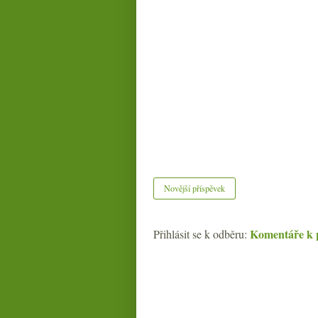
Novější příspěvek
Komentáře k 
Přihlásit se k odběru: