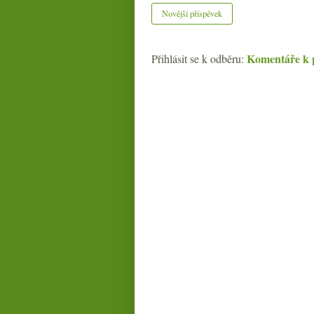
Novější příspěvek
Komentáře k 
Přihlásit se k odběru: