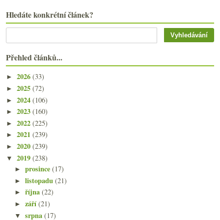
Hledáte konkrétní článek?
Přehled článků...
2026
(33)
►
2025
(72)
►
2024
(106)
►
2023
(160)
►
2022
(225)
►
2021
(239)
►
2020
(239)
►
2019
(238)
▼
prosince
(17)
►
listopadu
(21)
►
října
(22)
►
září
(21)
►
srpna
(17)
▼