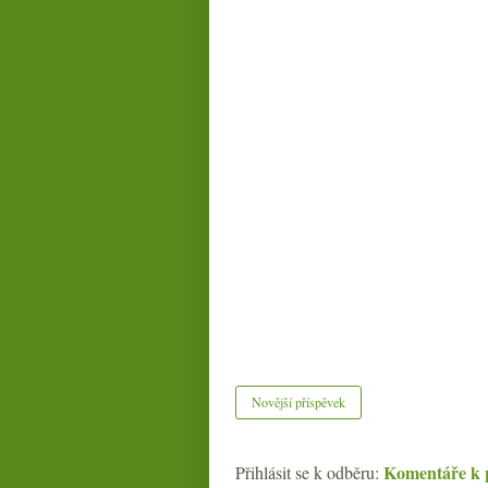
Novější příspěvek
Komentáře k 
Přihlásit se k odběru: